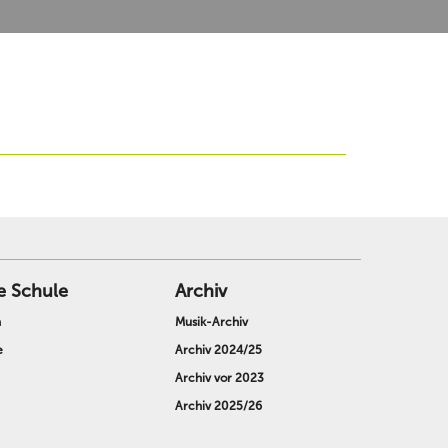
e Schule
Archiv
n
Musik-Archiv
e
Archiv 2024/25
Archiv vor 2023
Archiv 2025/26