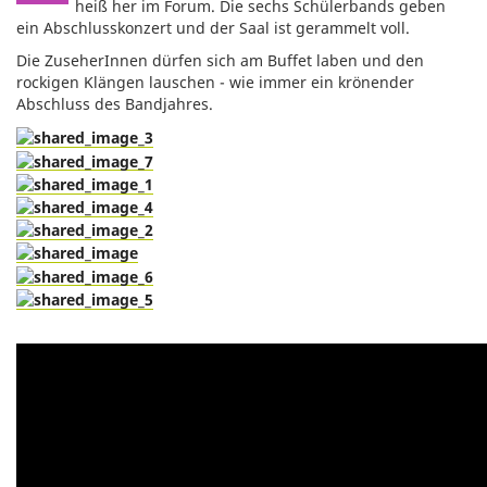
heiß her im Forum. Die sechs Schülerbands geben
ein Abschlusskonzert und der Saal ist gerammelt voll.
Die ZuseherInnen dürfen sich am Buffet laben und den
rockigen Klängen lauschen - wie immer ein krönender
Abschluss des Bandjahres.