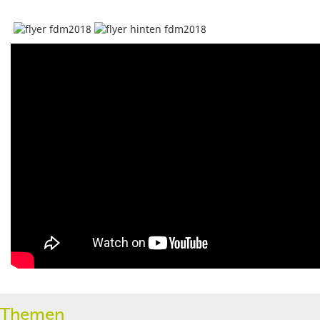
Themen