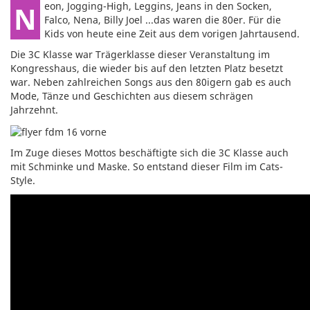
Neon, Jogging-High, Leggins, Jeans in den Socken,
Falco, Nena, Billy Joel ...das waren die 80er. Für die
Kids von heute eine Zeit aus dem vorigen Jahrtausend.
Die 3C Klasse war Trägerklasse dieser Veranstaltung im
Kongresshaus, die wieder bis auf den letzten Platz besetzt
war. Neben zahlreichen Songs aus den 80igern gab es auch
Mode, Tänze und Geschichten aus diesem schrägen
Jahrzehnt.
Im Zuge dieses Mottos beschäftigte sich die 3C Klasse auch
mit Schminke und Maske. So entstand dieser Film im Cats-
Style.