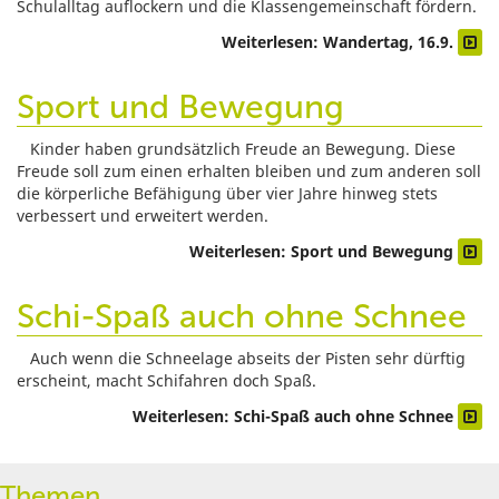
Schulalltag auflockern und die Klassengemeinschaft fördern.
Weiterlesen: Wandertag, 16.9.
Sport und Bewegung
Kinder haben grundsätzlich Freude an Bewegung. Diese
Freude soll zum einen erhalten bleiben und zum anderen soll
die körperliche Befähigung über vier Jahre hinweg stets
verbessert und erweitert werden.
Weiterlesen: Sport und Bewegung
Schi-Spaß auch ohne Schnee
Auch wenn die Schneelage abseits der Pisten sehr dürftig
erscheint, macht Schifahren doch Spaß.
Weiterlesen: Schi-Spaß auch ohne Schnee
Themen